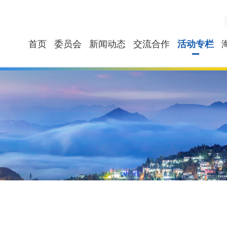
首页
委员会
新闻动态
交流合作
活动专栏