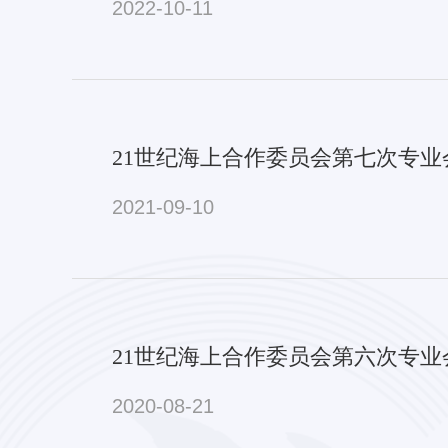
2022-10-11
21世纪海上合作委员会第七次专
2021-09-10
21世纪海上合作委员会第六次专
2020-08-21