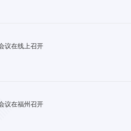
业会议在线上召开
业会议在福州召开