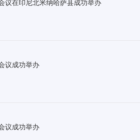
业会议在印尼北米纳哈萨县成功举办
会议成功举办
会议成功举办