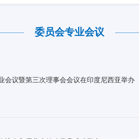
委员会专业会议
专业会议暨第三次理事会会议在印度尼西亚举办