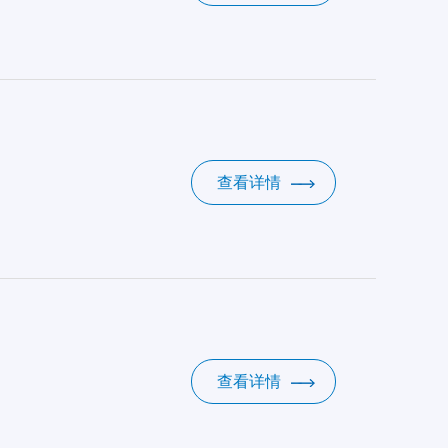
查看详情
查看详情