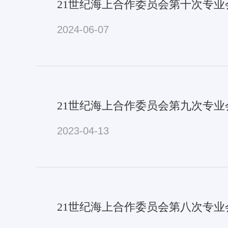
21世纪海上合作委员会第十次专
2024-06-07
21世纪海上合作委员会第九次专业
2023-04-13
21世纪海上合作委员会第八次专业