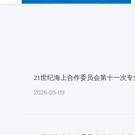
21世纪海上合作委员会第十一次
2026-05-09