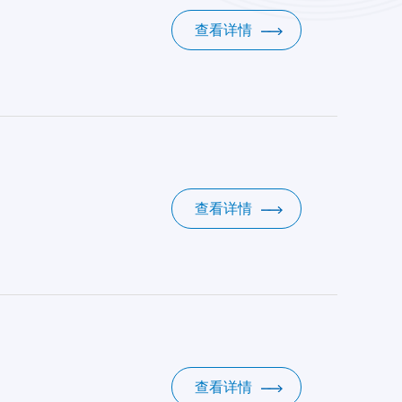
查看详情
查看详情
查看详情