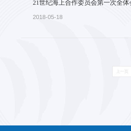
21世纪海上合作委员会第一次全体
2018-05-18
上一页