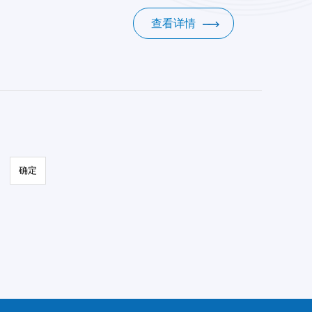
查看详情
确定