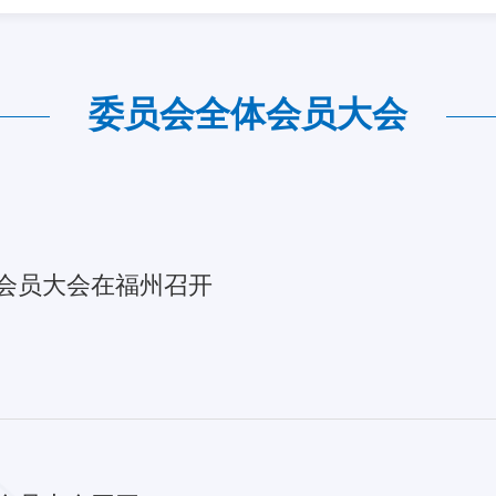
委员会全体会员大会
体会员大会在福州召开