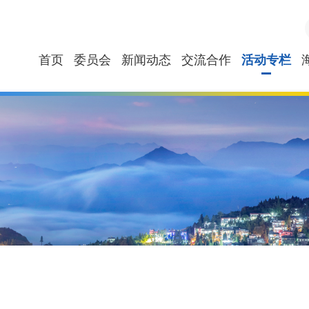
首页
委员会
新闻动态
交流合作
活动专栏