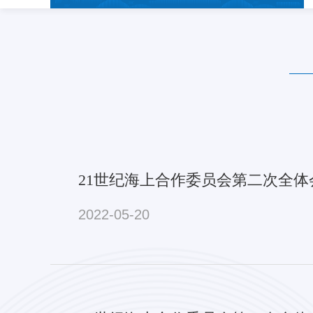
21世纪海上合作委员会第二次全
2022-05-20