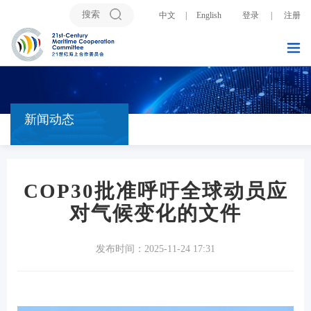
中文
|
English
登录
|
注册
新闻动态
COP30批准呼吁全球动员应
对气候变化的文件
发布时间：2025-11-24 17:31