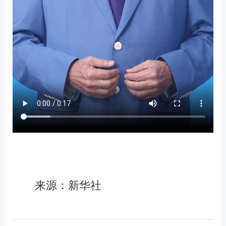
来源：新华社