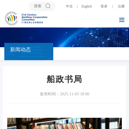
中文
|
English
登录
|
注册
新闻动态
船政书局
发布时间：2025-11-03 18:00