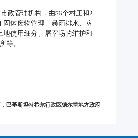
市政管理机构，由56个村庄和2
和固体废物管理、暴雨排水、灾
土地使用细分、屠宰场的维护和
场所等。
篇：
巴基斯坦特希尔行政区德尔盖地方政府