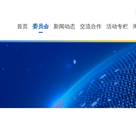
首页
委员会
新闻动态
交流合作
活动专栏