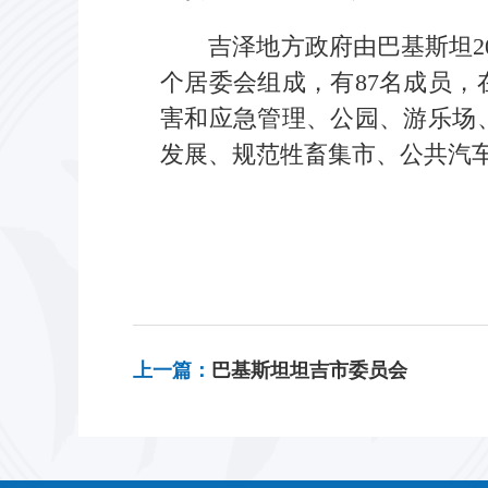
吉泽地方政府由巴基斯坦
个居委会组成，有87名成员
害和应急管理、公园、游乐场
发展、规范牲畜集市、公共汽
上一篇：
巴基斯坦坦吉市委员会