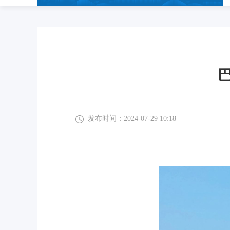
发布时间：2024-07-29 10:18