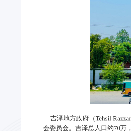
吉泽地方政府（Tehsil Ra
会委员会。吉泽总人口约70万，