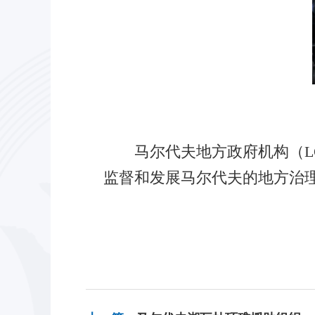
马尔代夫地方政府机构（LG
监督和发展马尔代夫的地方治理