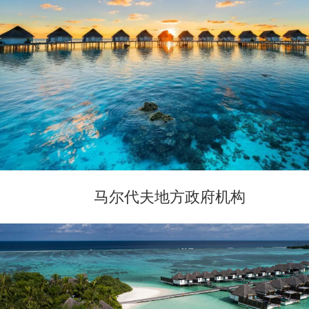
马尔代夫地方政府机构