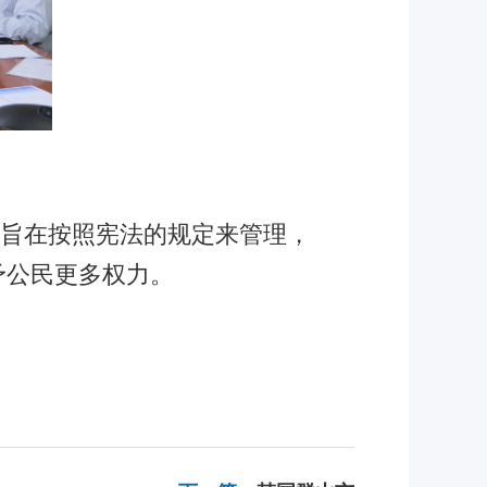
旨在按照宪法的规定来管理，
予公民更多权力。