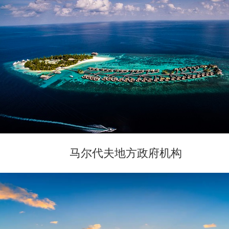
马尔代夫地方政府机构