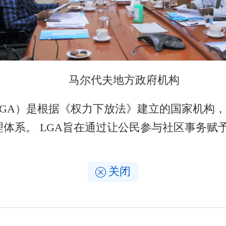
马尔代夫地方政府机构
A）是根据《权力下放法》建立的国家机构，
体系。 LGA旨在通过让公民参与社区事务赋
关闭