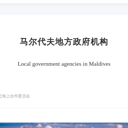
马尔代夫地方政府机构
Local government agencies in Maldives
世纪海上合作委员会