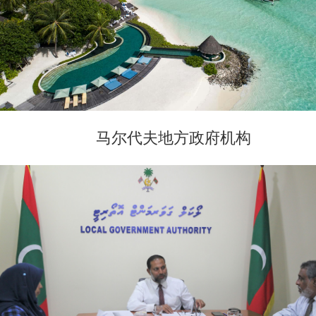
马尔代夫地方政府机构