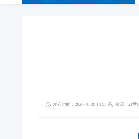
发布时间：2020-10-20 13:55
来源：21