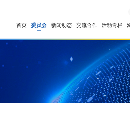
首页
委员会
新闻动态
交流合作
活动专栏